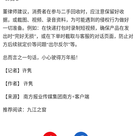
董律师建议，消费者在参与二手回收时，应注意保留好收
据，或截图、视频、录音资料，为可能遇到的侵权行为做好
一切准备。例如：在快递打包时录制短视频，确保产品在发
出时“完好无损”，或在下单时截取与客服的对话页面，防止对
方后续就定价等问题“出尔反尔”等。
总而言之一句话，小心驶得万年船！
【记者】许隽
【作者】 许隽
【来源】 南方报业传媒集团南方+客户端
推荐阅读：
九江之窗