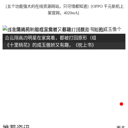
[五个功能强大的在线资源网站，只可惜都知道]
[OPPO 千元新机上
架官网，4020mA]
自我隔离的明星在家窝着，都被打回原形（组