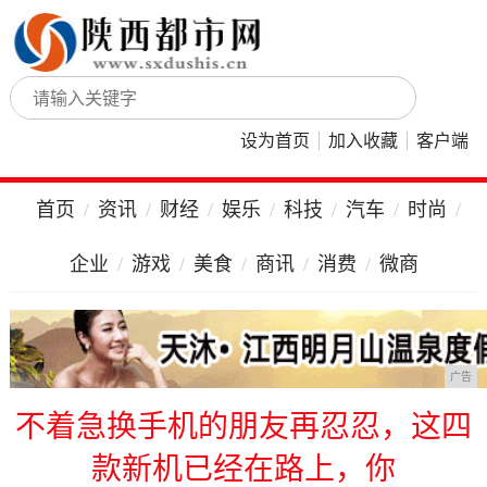
设为首页
加入收藏
客户端
首页
资讯
财经
娱乐
科技
汽车
时尚
企业
游戏
美食
商讯
消费
微商
广告
不着急换手机的朋友再忍忍，这四
款新机已经在路上，你