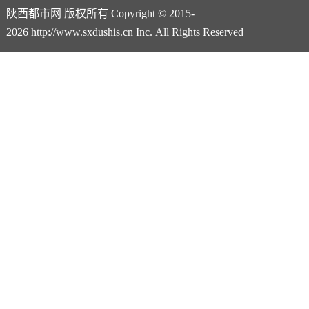
陕西都市网 版权所有 Copyright © 2015-
2026 http://www.sxdushis.cn Inc. All Rights Reserved