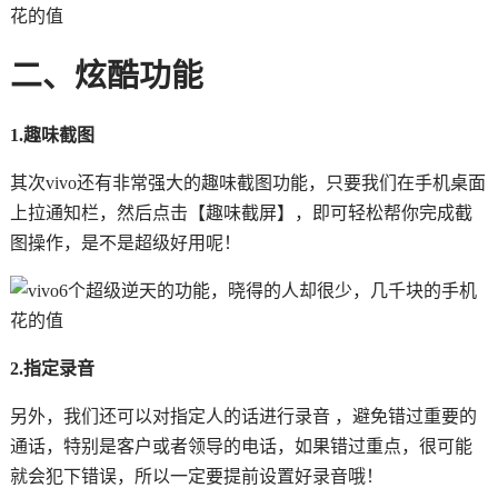
二、炫酷功能
1.趣味截图
其次vivo还有非常强大的趣味截图功能，只要我们在手机桌面
上拉通知栏，然后点击【趣味截屏】，即可轻松帮你完成截
图操作，是不是超级好用呢！
2.指定录音
另外，我们还可以对指定人的话进行录音 ，避免错过重要的
通话，特别是客户或者领导的电话，如果错过重点，很可能
就会犯下错误，所以一定要提前设置好录音哦！