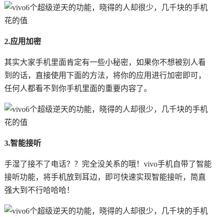
2.应用加密
其实大家手机里面肯定有一些小秘密，如果你不想被别人看
到的话，直接使用下面的方法，将你的应用进行加密即可，
任何人都看不到你手机里面的重要内容了。
3.智能接听
手湿了接不了电话？？完全没关系的哦！vivo手机自带了智能
接听功能，将手机放到耳边，即可快速实现智能接听，简直
强大到不行哈哈哈！