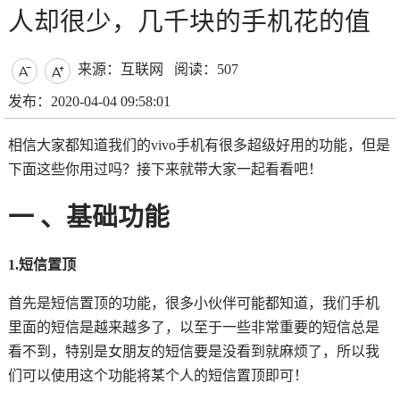
人却很少，几千块的手机花的值
来源：互联网
阅读：507


发布：2020-04-04 09:58:01
相信大家都知道我们的vivo手机有很多超级好用的功能，但是
下面这些你用过吗？接下来就带大家一起看看吧！
一 、基础功能
1.短信置顶
首先是短信置顶的功能，很多小伙伴可能都知道，我们手机
里面的短信是越来越多了，以至于一些非常重要的短信总是
看不到，特别是女朋友的短信要是没看到就麻烦了，所以我
们可以使用这个功能将某个人的短信置顶即可！