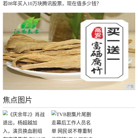
若08年买入10万块腾讯股票，现在值多少钱？
广告
焦点图片