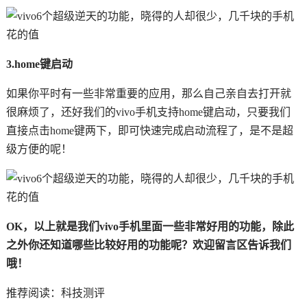
3.home键启动
如果你平时有一些非常重要的应用，那么自己亲自去打开就
很麻烦了，还好我们的vivo手机支持home键启动，只要我们
直接点击home键两下，即可快速完成启动流程了，是不是超
级方便的呢！
OK，以上就是我们vivo手机里面一些非常好用的功能，除此
之外你还知道哪些比较好用的功能呢？欢迎留言区告诉我们
哦！
推荐阅读：
科技测评