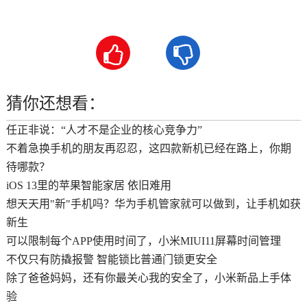


猜你还想看：
任正非说：“人才不是企业的核心竞争力”
不着急换手机的朋友再忍忍，这四款新机已经在路上，你期
待哪款？
iOS 13里的苹果智能家居 依旧难用
想天天用"新"手机吗？华为手机管家就可以做到，让手机如获
新生
可以限制每个APP使用时间了，小米MIUI11屏幕时间管理
不仅只有防撬报警 智能锁比普通门锁更安全
除了爸爸妈妈，还有你最关心我的安全了，小米新品上手体
验