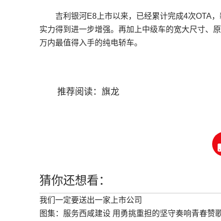
吉利银河E8上市以来，已经累计完成4次OTA，
实力得到进一步增强。再加上中级车的宽大尺寸、原
万内最值得入手的纯电轿车。
推荐阅读：
旗龙
猜你还想看：
我们一定要送出一家上市公司
图集：服务西咸建设 用勇挑重担的坚守奏响青春赞