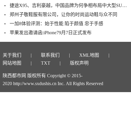
捷途X95、吉利豪越，中国品牌为何争相布局中大型SUV市场
郑州子敬鞋服有限公司，让你的时尚运动鞋与众不同
一加8体验评测：始于性能 陷于颜值 忠于手感
苹果发出邀请函:iPhone79月7日正式发布
关于我们
联系我们
XML地图
网站地图
TXT
版权声明
陕西都市网 版权所有 Copyright © 2015-
2020 http://www.sxdushis.cn Inc. All Rights Reserved