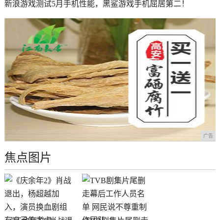
新浪游戏测试5月手机性能，黑鲨游戏手机屈居第二！
广告
焦点图片