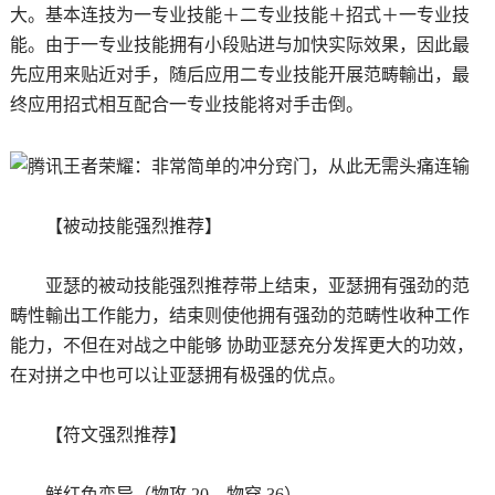
大。基本连技为一专业技能＋二专业技能＋招式＋一专业技
能。由于一专业技能拥有小段贴进与加快实际效果，因此最
先应用来贴近对手，随后应用二专业技能开展范畴輸出，最
终应用招式相互配合一专业技能将对手击倒。
【被动技能强烈推荐】
亚瑟的被动技能强烈推荐带上结束，亚瑟拥有强劲的范
畴性輸出工作能力，结束则使他拥有强劲的范畴性收种工作
能力，不但在对战之中能够 协助亚瑟充分发挥更大的功效，
在对拼之中也可以让亚瑟拥有极强的优点。
【符文强烈推荐】
鲜红色变异（物攻 20、物穿 36）