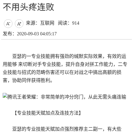
不用头疼连败
来源：互联网
阅读：914


发布：2020-09-03 04:05:17
亚瑟的一专业技能拥有强劲的缄默实际效果，有效的运
用能够 来切断对手专业技能，提升自身对拼工作能力，二专
业技能与招式的范畴伤害还可以在对战之中搞出高额的损
害，协助同伴获得胜利。
【专业技能天赋加点及连技方法】
亚瑟的专业技能天赋加点强烈推荐主二副一，有大些