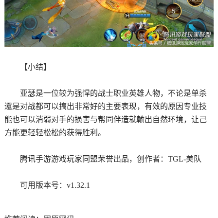
【小结】
亚瑟是一位较为强悍的战士职业英雄人物，不论是单杀
還是对战都可以搞出非常好的主要表现，有效的原因专业技
能也可以消弱对手的损害与帮同伴造就輸出自然环境，让己
方能更轻轻松松的获得胜利。
腾讯手游游戏玩家同盟荣誉出品，创作者：TGL-美队
可用版本号：v1.32.1